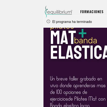
FORMACIONES
El programa ha terminado