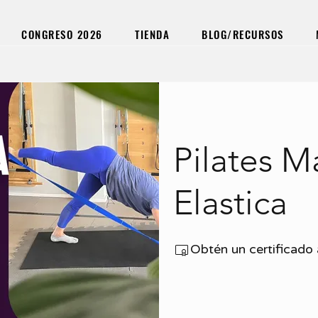
CONGRESO 2026
TIENDA
BLOG/RECURSOS
Pilates M
Elastica
Obtén un certificado 