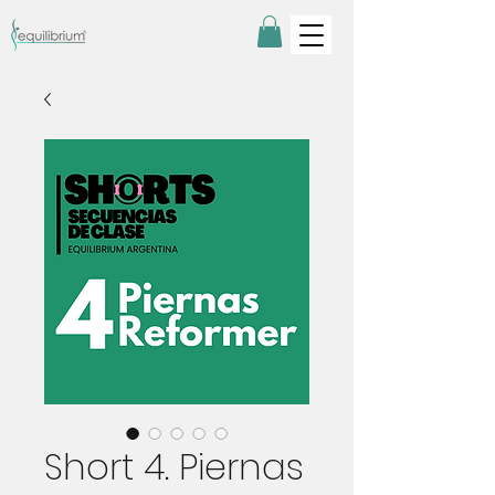
Short 4. Piernas