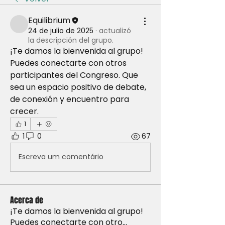
Equilibrium
24 de julio de 2025
·
actualizó
la descripción del grupo.
¡Te damos la bienvenida al grupo! 
Puedes conectarte con otros 
participantes del Congreso. Que 
sea un espacio positivo de debate, 
de conexión y encuentro para 
crecer. 
1
1
0
67
Escreva um comentário
Acerca de
¡Te damos la bienvenida al grupo!
Puedes conectarte con otro
...