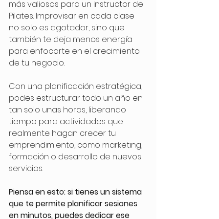
más valiosos para un instructor de 
Pilates. Improvisar en cada clase 
no solo es agotador, sino que 
también te deja menos energía 
para enfocarte en el crecimiento 
de tu negocio. 
Con una planificación estratégica, 
podes estructurar todo un año en 
tan solo unas horas, liberando 
tiempo para actividades que 
realmente hagan crecer tu 
emprendimiento, como marketing, 
formación o desarrollo de nuevos 
servicios. 
Piensa en esto: si tienes un sistema 
que te permite planificar sesiones 
en minutos, puedes dedicar ese 