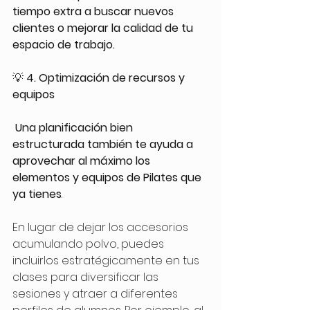
tiempo extra a buscar nuevos 
clientes o mejorar la calidad de tu 
espacio de trabajo. 
💡 
4. Optimización de recursos y 
equipos
Una planificación bien 
estructurada también te ayuda a 
aprovechar al máximo los 
elementos y equipos de Pilates que 
ya tienes
. 
En lugar de dejar los accesorios 
acumulando polvo, puedes 
incluirlos estratégicamente en tus 
clases para diversificar las 
sesiones y atraer a diferentes 