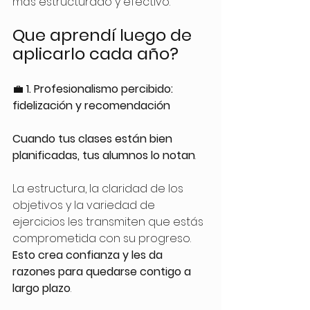
más estructurado y efectivo.
Que aprendí luego de 
aplicarlo cada año?
💼
 1. Profesionalismo percibido: 
fidelización y recomendación
Cuando tus clases están bien 
planificadas, tus alumnos lo notan
. 
La estructura, la claridad de los 
objetivos y la variedad de 
ejercicios les transmiten que estás 
comprometida con su progreso. 
Esto crea confianza y les da 
razones para quedarse contigo a 
largo plazo
. 