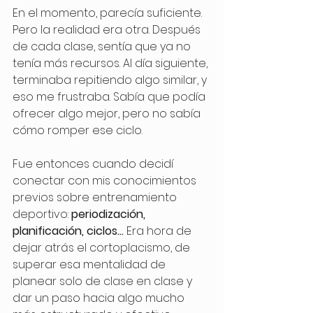
En el momento, parecía suficiente. 
Pero la realidad era otra. Después 
de cada clase, sentía que ya no 
tenía más recursos. Al día siguiente, 
terminaba repitiendo algo similar, y 
eso me frustraba. Sabía que podía 
ofrecer algo mejor, pero no sabía 
cómo romper ese ciclo.
Fue entonces cuando decidí 
conectar con mis conocimientos 
previos sobre entrenamiento 
deportivo: 
periodización, 
planificación, ciclos...
 Era hora de 
dejar atrás el cortoplacismo, de 
superar esa mentalidad de 
planear solo de clase en clase y 
dar un paso hacia algo mucho 