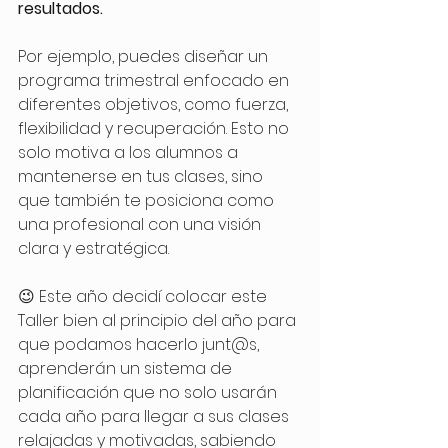
resultados.
Por ejemplo, puedes diseñar un 
programa trimestral enfocado en 
diferentes objetivos, como fuerza, 
flexibilidad y recuperación. Esto no 
solo motiva a los alumnos a 
mantenerse en tus clases, sino 
que también te posiciona como 
una profesional con una visión 
clara y estratégica.
😉 Este año decidí colocar este 
Taller bien al principio del año para 
que podamos hacerlo junt@s, 
aprenderán un sistema de 
planificación que no solo usarán 
cada año para llegar a sus clases 
relajadas y motivadas, sabiendo 