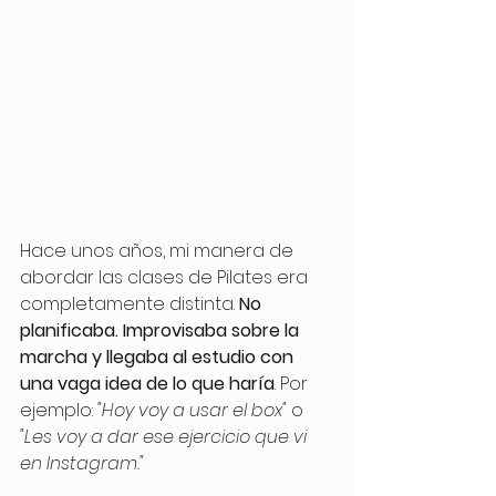
Hace unos años, mi manera de 
abordar las clases de Pilates era 
completamente distinta. 
No 
planificaba. Improvisaba sobre la 
marcha y llegaba al estudio con 
una vaga idea de lo que haría
. Por 
ejemplo: 
"Hoy voy a usar el box"
 o 
"Les voy a dar ese ejercicio que vi 
en Instagram."