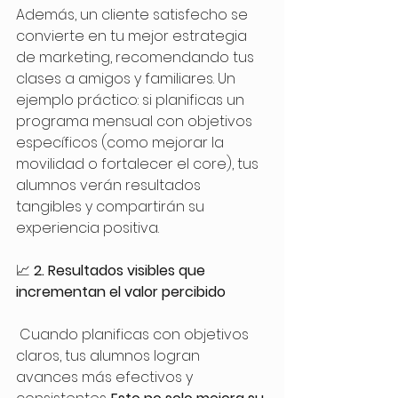
Además, un cliente satisfecho se 
convierte en tu mejor estrategia 
de marketing, recomendando tus 
clases a amigos y familiares. Un 
ejemplo práctico: si planificas un 
programa mensual con objetivos 
específicos (como mejorar la 
movilidad o fortalecer el core), tus 
alumnos verán resultados 
tangibles y compartirán su 
experiencia positiva. 
📈
 2. Resultados visibles que 
incrementan el valor percibido
 Cuando planificas con objetivos 
claros, tus alumnos logran 
avances más efectivos y 