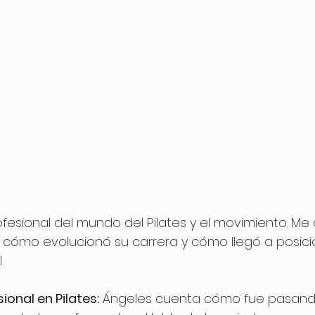
fesional del mundo del Pilates y el movimiento. Me
, cómo evolucionó su carrera y cómo llegó a posici
l
ional en Pilates:
 Ángeles cuenta cómo fue pasand