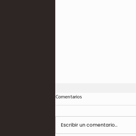
Comentarios
Escribir un comentario...